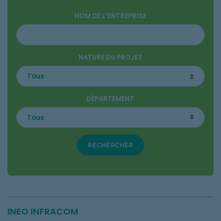
NOM DE L’ENTREPRISE
NATURE DU PROJET
DÉPARTEMENT
RECHERCHER
INEO INFRACOM