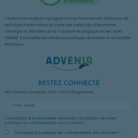
L’Avere-France pilote le programme de financement de bornes de
recharge Advenir dans le cadre des certificats d’économie
d’énergie du Ministère de la Transition écologique, en lien avec
l’ADEME. Il complète les initiatives publiques de soutien à la mobilité
électrique.
RESTEZ CONNECTÉ
Les champs marqués d’un * sont obligatoires
L'inscription à la newsletter nécessite l'acception de notre
politique de confidentialité des données
.
J’accepte la politique de confidentialité des données
*