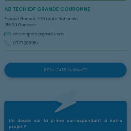
AB TECH IDF GRANDE COURONNE
Espace Godard, 370 route Nationale
95500 Gonesse
abtechparis@gmail.com
0777288954
RÉSULTATS SUIVANTS
Un doute sur la prime correspondant à votre
projet ?