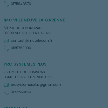
0175848570
IMC VILLENEUVE LA GARENNE
60 RUE DE LA BONGRADE
92390 VILLENEUVE LA GARENNE
contact@imctelecom.fr
0185768000
PRO SYSTEMES PLUS
750 ROUTE DE PIERASCAS
06140 TOURRETTES-SUR-LOUP
prosystemesplus@gmail.com
0652558824