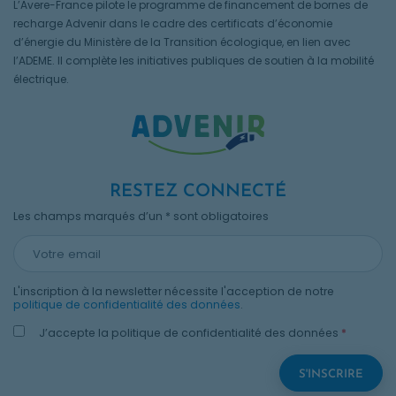
L’Avere-France pilote le programme de financement de bornes de
recharge Advenir dans le cadre des certificats d’économie
d’énergie du Ministère de la Transition écologique, en lien avec
l’ADEME. Il complète les initiatives publiques de soutien à la mobilité
électrique.
RESTEZ CONNECTÉ
Les champs marqués d’un * sont obligatoires
L'inscription à la newsletter nécessite l'acception de notre
politique de confidentialité des données
.
J’accepte la politique de confidentialité des données
*