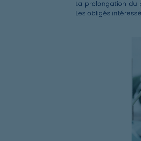
La prolongation du
Les obligés intéressé