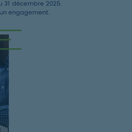
u 31 décembre 2025.
r un engagement.