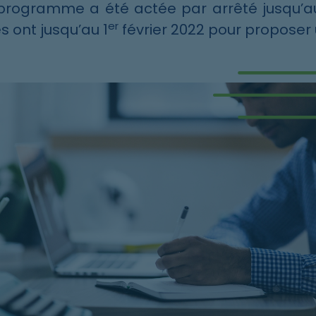
 programme a été actée par arrêté jusqu’a
er
s ont jusqu’au 1
février 2022 pour propose