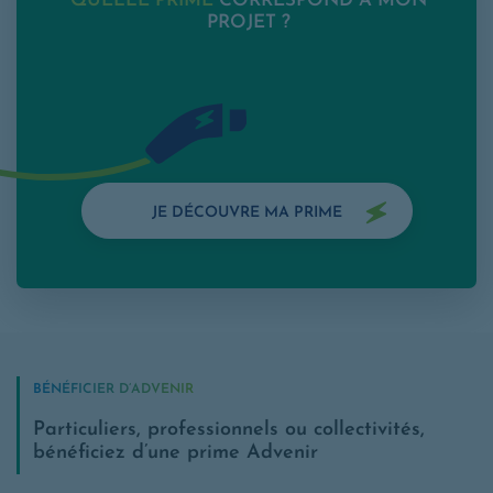
QUELLE PRIME
CORRESPOND À MON
PROJET ?
JE DÉCOUVRE MA PRIME
BÉNÉFICIER D’ADVENIR
Particuliers, professionnels ou collectivités,
bénéficiez d’une prime Advenir