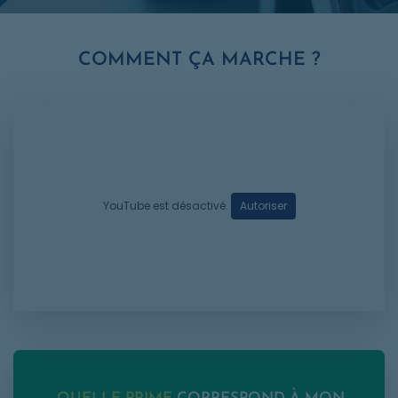
COMMENT ÇA MARCHE ?
YouTube est désactivé.
Autoriser