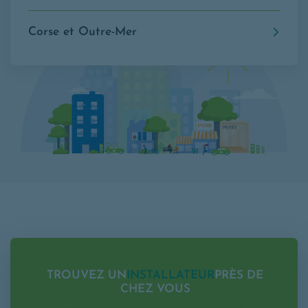
Corse et Outre-Mer
TROUVEZ UN
INSTALLATEUR
PRÈS DE
CHEZ VOUS