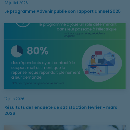
23 juillet 2026
Le programme Advenir publie son rapport annuel 2025
Résultats de l'enquête de satisfaction février – mars 2026
17 juin 2026
Résultats de l'enquête de satisfaction février – mars
2026
Le programme Advenir renforce son organisation pour amélio