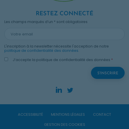
RESTEZ CONNECTÉ
Les champs marqués d’un * sont obligatoires
L'inscription à la newsletter nécessite l'acception de notre
politique de confidentialité des données
.
J’accepte la politique de confidentialité des données
*
LinkedIn. Opens in new
Twitter. Opens in n
ACCESSIBILITÉ
MENTIONS LÉGALES
CONTACT
GESTION DES COOKIES