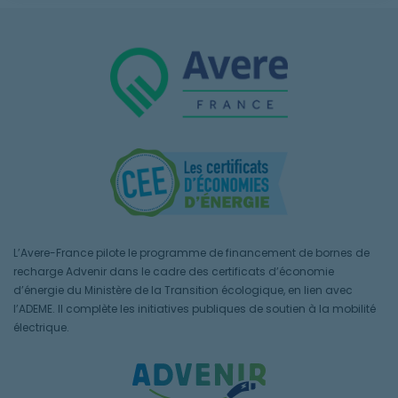
L’Avere-France pilote le programme de financement de bornes de
recharge Advenir dans le cadre des certificats d’économie
d’énergie du Ministère de la Transition écologique, en lien avec
l’ADEME. Il complète les initiatives publiques de soutien à la mobilité
électrique.