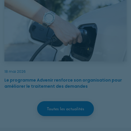
18 mai 2026
Le programme Advenir renforce son organisation pour
améliorer le traitement des demandes
Toutes les actualités