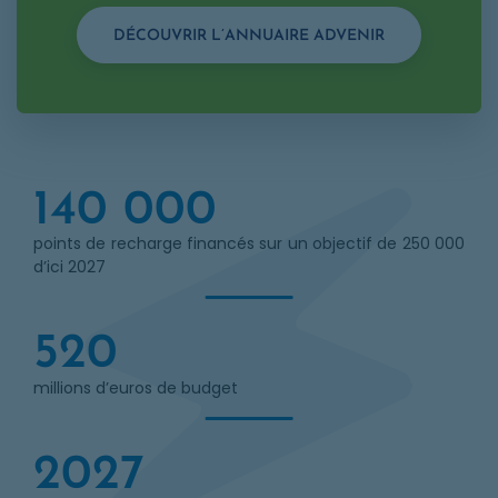
DÉCOUVRIR L’ANNUAIRE ADVENIR
140 000
points de recharge financés sur un objectif de 250 000
d’ici 2027
520
millions d’euros de budget
2027