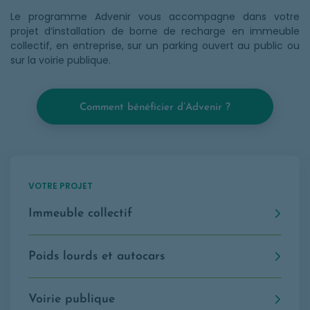
Le programme Advenir vous accompagne dans votre
projet d’installation de borne de recharge en immeuble
collectif, en entreprise, sur un parking ouvert au public ou
sur la voirie publique.
Comment bénéficier d’Advenir ?
VOTRE PROJET
Immeuble collectif
Poids lourds et autocars
Voirie
publique