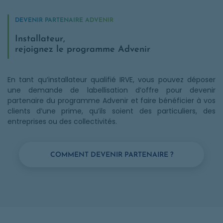
DEVENIR PARTENAIRE ADVENIR
Installateur,
rejoignez le programme Advenir
En tant qu’installateur qualifié IRVE, vous pouvez déposer
une demande de labellisation d’offre pour devenir
partenaire du programme Advenir et faire bénéficier à vos
clients d’une prime, qu’ils soient des particuliers, des
entreprises ou des collectivités.
COMMENT DEVENIR PARTENAIRE ?