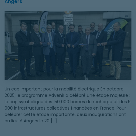
Angers
Advenir franchit le cap des 150 000 bornes financées : retour 
Un cap important pour la mobilité électrique En octobre
2025, le programme Advenir a célébré une étape majeure :
le cap symbolique des 150 000 bornes de recharge et des 5
000 infrastructures collectives financées en France. Pour
célébrer cette étape importante, deux inaugurations ont
eu lieu à Angers le 20 […]