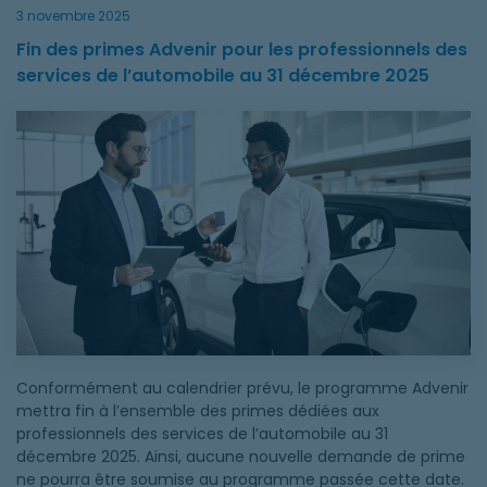
3 novembre 2025
Fin des primes Advenir pour les professionnels des
services de l’automobile au 31 décembre 2025
Fin des primes Advenir pour les professionnels des services 
Conformément au calendrier prévu, le programme Advenir
mettra fin à l’ensemble des primes dédiées aux
professionnels des services de l’automobile au 31
décembre 2025. Ainsi, aucune nouvelle demande de prime
ne pourra être soumise au programme passée cette date.