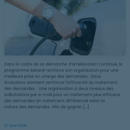
Dans le cadre de sa démarche d’amélioration continue, le
programme Advenir renforce son organisation pour une
meilleure prise en charge des demandes. Deux
évolutions viennent renforcer l’efficacité du traitement
des demandes : Une organisation à deux niveaux des
sollicitations par e-mail pour un traitement plus efficace
des demandes Un traitement différencié selon la
nature des demandes Afin de gagner […]
27 avril 2026