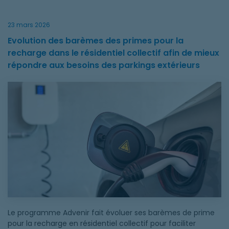
23 mars 2026
Evolution des barèmes des primes pour la
recharge dans le résidentiel collectif afin de mieux
répondre aux besoins des parkings extérieurs
Evolution des barèmes des primes pour la recharge dans le rés
Le programme Advenir fait évoluer ses barèmes de prime
pour la recharge en résidentiel collectif pour faciliter