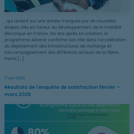
, qui revient sur une année marquée par de nouvelles
étapes clés en faveur du développement de la mobilité
électrique en France. Dix ans après sa création, le
programme Advenir confirme son rôle dans l’accélération
du déploiement des infrastructures de recharge et
l’accompagnement des différents acteurs de la filière.
Parmi […]
17 juin 2026
Résultats de l'enquête de satisfaction février –
mars 2026
Résultats de l'enquête de satisfaction février – mars 2026