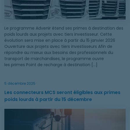
Le programme Advenir étend ses primes à destination des
poids lourds aux projets avec tiers investisseur. Cette
évolution sera mise en place à partir du 15 janvier 2026
Ouverture aux projets avec tiers investisseurs Afin de
répondre au mieux aux besoins des professionnels du
transport de marchandises, le programme ouvre
les primes Point de recharge à destination […]
5 décembre 2025
Les connecteurs MCS seront éligibles aux primes
poids lourds à partir du 15 décembre
Les connecteurs MCS seront éligibles aux primes poids lourds 