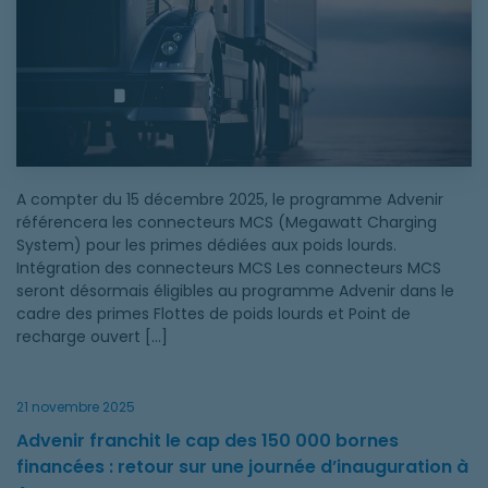
A compter du 15 décembre 2025, le programme Advenir
référencera les connecteurs MCS (Megawatt Charging
System) pour les primes dédiées aux poids lourds.
Intégration des connecteurs MCS Les connecteurs MCS
seront désormais éligibles au programme Advenir dans le
cadre des primes Flottes de poids lourds et Point de
recharge ouvert […]
21 novembre 2025
Advenir franchit le cap des 150 000 bornes
financées : retour sur une journée d’inauguration à