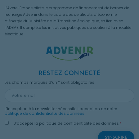
L’Avere-France pilote le programme de financement de bornes de
recharge Advenir dans le cadre des certificats d’économie
d’énergie du Ministère de la Transition écologique, en lien avec
l’ADEME. Il complète les initiatives publiques de soutien à la mobilité
électrique.
RESTEZ CONNECTÉ
Les champs marqués d’un * sont obligatoires
L'inscription à la newsletter nécessite l'acception de notre
politique de confidentialité des données
.
J’accepte la politique de confidentialité des données
*