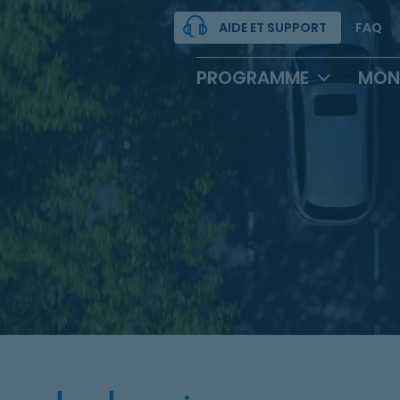
AIDE ET SUPPORT
FAQ
PROGRAMME
MON