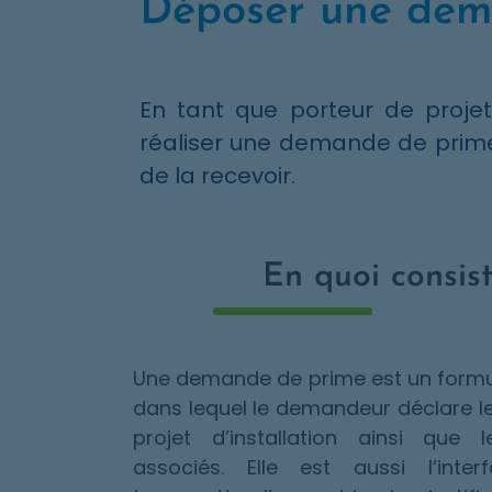
Déposer une dem
En tant que porteur de projet
réaliser une demande de prime 
de la recevoir.
En quoi consis
Une demande de prime est un formul
dans lequel le demandeur déclare le
projet d’installation ainsi que 
associés. Elle est aussi l’int