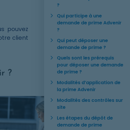
?
Qui participe à une
demande de prime Advenir
us pouvez
?
tre client
Qui peut déposer une
demande de prime ?
Quels sont les prérequis
pour déposer une demande
de prime ?
r ?
Modalités d’application de
la prime Advenir
Modalités des contrôles sur
site
Les étapes du dépôt de
demande de prime