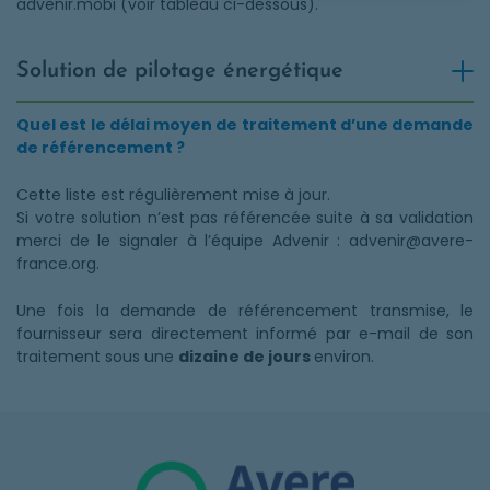
advenir.mobi (voir tableau ci-dessous).
Solution de pilotage énergétique
Quel est le délai moyen de traitement d’une demande
de référencement ?
Cette liste est régulièrement mise à jour.
Si votre solution n’est pas référencée suite à sa validation
merci de le signaler à l’équipe Advenir : advenir@avere-
france.org.
Une fois la demande de référencement transmise, le
fournisseur sera directement informé par e-mail de son
traitement sous une
dizaine de jours
environ.