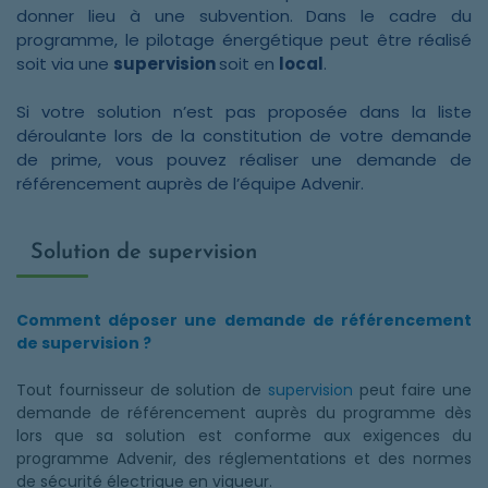
donner lieu à une subvention. Dans le cadre du
programme, le pilotage énergétique peut être réalisé
soit via une
supervision
soit en
local
.
Si votre solution n’est pas proposée dans la liste
déroulante lors de la constitution de votre demande
de prime, vous pouvez réaliser une demande de
référencement auprès de l’équipe Advenir.
Solution de supervision
Comment déposer une demande de référencement
de supervision ?
Tout fournisseur de solution de
supervision
peut faire une
demande de référencement auprès du programme dès
lors que sa solution est conforme aux exigences du
programme Advenir, des réglementations et des normes
de sécurité électrique en vigueur.