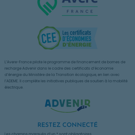
L’Avere-France pilote le programme de financement de bornes de
recharge Advenir dans le cadre des certificats d’économie
d’énergie du Ministère de la Transition écologique, en lien avec
l’ADEME. Il complète les initiatives publiques de soutien à la mobilité
électrique.
RESTEZ CONNECTÉ
Les champs marqués d’un * sont obligatoires