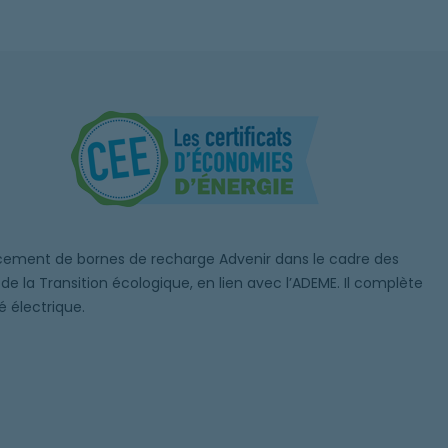
cement de bornes de recharge Advenir dans le cadre des
de la Transition écologique, en lien avec l’ADEME. Il complète
é électrique.