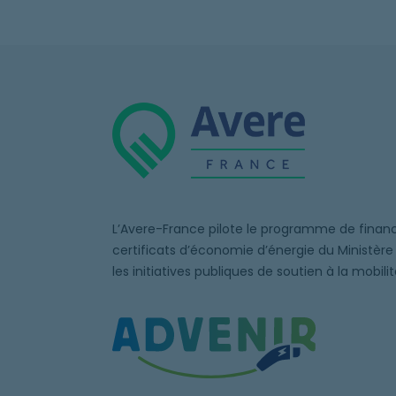
L’Avere-France pilote le programme de finan
certificats d’économie d’énergie du Ministère 
les initiatives publiques de soutien à la mobilit