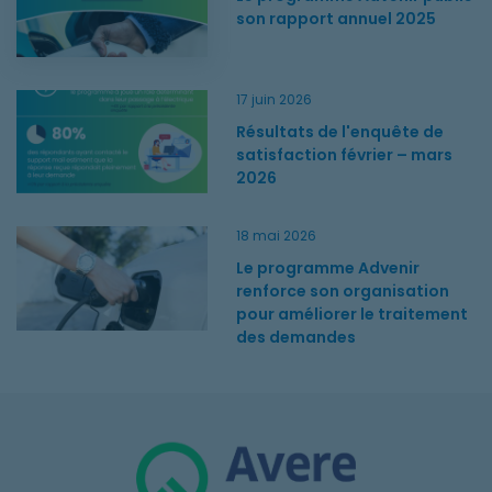
son rapport annuel 2025
Résultats de l'enquête de satisfaction février – mars 2026
17 juin 2026
Résultats de l'enquête de
satisfaction février – mars
2026
Le programme Advenir renforce son organisation pour amélio
18 mai 2026
Le programme Advenir
renforce son organisation
pour améliorer le traitement
des demandes