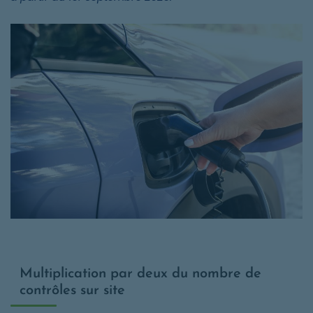
Multiplication par deux du nombre de
contrôles sur site