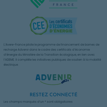
L’Avere-France pilote le programme de financement de bornes de
recharge Advenir dans le cadre des certificats d’économie
d’énergie du Ministère de la Transition écologique, en lien avec
l’ADEME. Il complète les initiatives publiques de soutien à la mobilité
électrique.
RESTEZ CONNECTÉ
Les champs marqués d’un * sont obligatoires