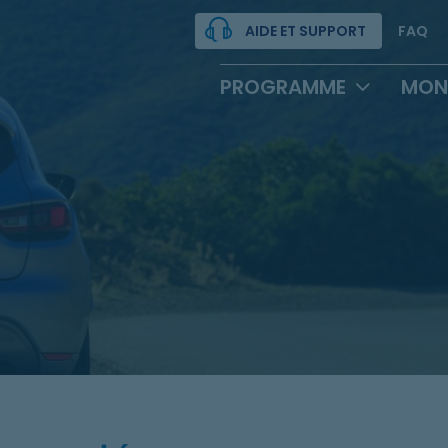
AIDE ET SUPPORT
FAQ
PROGRAMME
MON