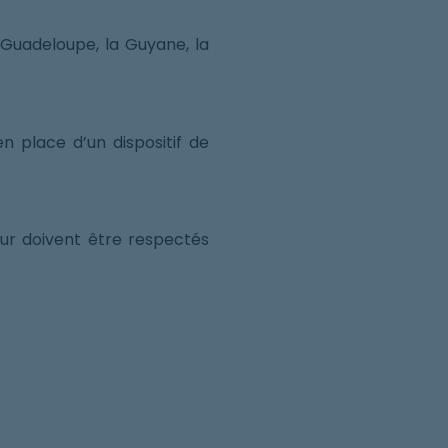
a Guadeloupe, la Guyane, la
 place d’un dispositif de
ur doivent être respectés