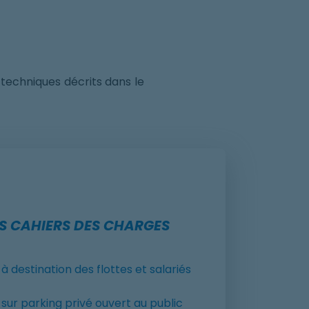
 techniques décrits dans le
S CAHIERS DES CHARGES
à destination des flottes et salariés
sur parking privé ouvert au public