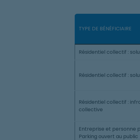
TYPE DE BÉNÉFICIAIRE
Résidentiel collectif : solu
Résidentiel collectif : so
Résidentiel collectif : inf
collective
Entreprise et personne p
Parking ouvert au public