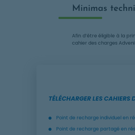
Minimas techni
Afin d’être éligible à la 
cahier des charges Advenir
TÉLÉCHARGER LES CAHIERS 
Point de recharge individuel en rés
Point de recharge partagé en rési