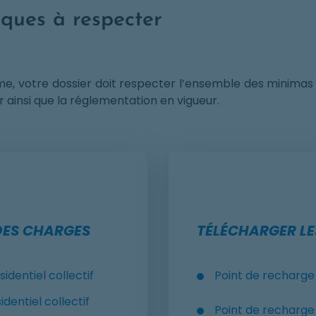
ques à respecter
prime, votre dossier doit respecter l’ensemble des minimas
 ainsi que la réglementation en vigueur.
DES CHARGES
TÉLÉCHARGER LE
identiel collectif
Point de recharge 
dentiel collectif
Point de recharge 