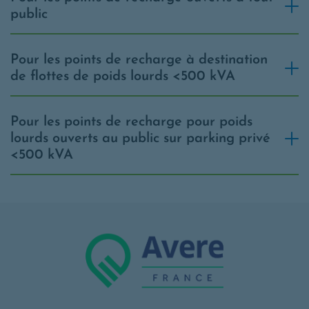
public
Pour les points de recharge à destination
de flottes de poids lourds <500 kVA
Pour les points de recharge pour poids
lourds ouverts au public sur parking privé
<500 kVA