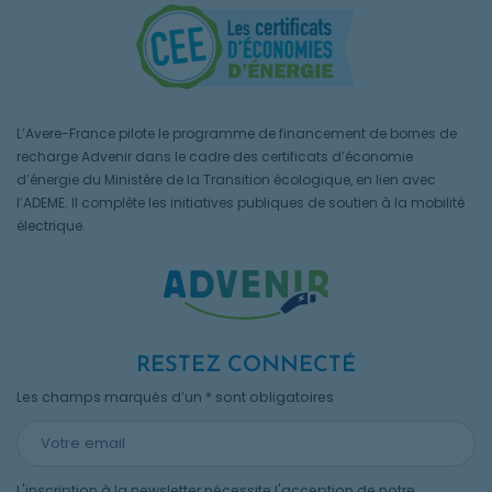
L’Avere-France pilote le programme de financement de bornes de
recharge Advenir dans le cadre des certificats d’économie
d’énergie du Ministère de la Transition écologique, en lien avec
l’ADEME. Il complète les initiatives publiques de soutien à la mobilité
électrique.
RESTEZ CONNECTÉ
Les champs marqués d’un * sont obligatoires
L'inscription à la newsletter nécessite l'acception de notre