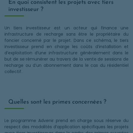
En quoi consistent les projets avec tiers
investisseur ?
Un tiers investisseur est un acteur qui finance une
infrastructure de recharge sans être le propriétaire du
foncier concerné par le projet. Dans ce schéma, le tiers
investisseur prend en charge les coûts d’installation et
d’exploitation d’une infrastructure généralement dans le
but de se rémunérer au travers de la vente de sessions de
recharge ou d’un abonnement dans le cas du résidentiel
collectif.
Quelles sont les primes concernées ?
Le programme Advenir prend en charge sous réserve du
respect des modalités d’application spécifiques les projets