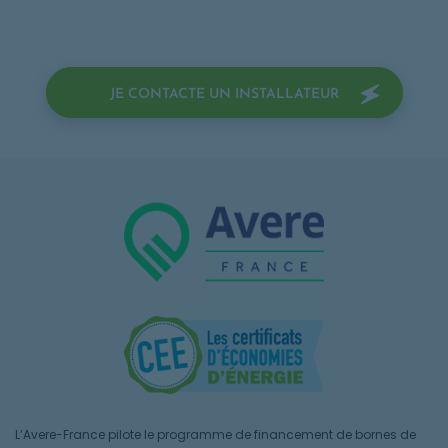
OPENS IN A N
JE CONTACTE UN INSTALLATEUR
L’Avere-France pilote le programme de financement de bornes de