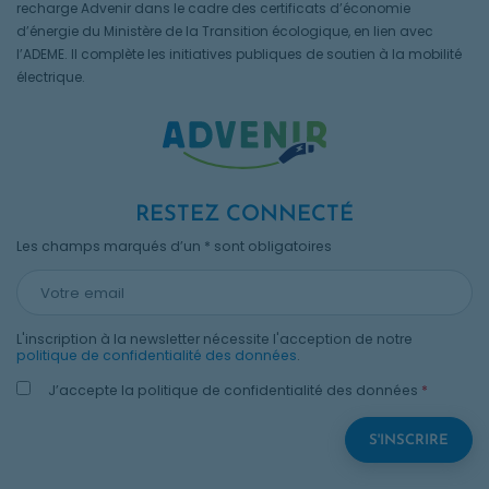
recharge Advenir dans le cadre des certificats d’économie
d’énergie du Ministère de la Transition écologique, en lien avec
l’ADEME. Il complète les initiatives publiques de soutien à la mobilité
électrique.
RESTEZ CONNECTÉ
Les champs marqués d’un * sont obligatoires
L'inscription à la newsletter nécessite l'acception de notre
politique de confidentialité des données
.
J’accepte la politique de confidentialité des données
*