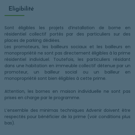
Eligibilité
Sont éligibles les projets d’installation de borne en
résidentiel collectif portés par des particuliers sur des
places de parking dédiées.
Les promoteurs, les bailleurs sociaux et les bailleurs en
monopropriété ne sont pas directement éligibles à la prime
résidentiel individuel. Toutefois, les particuliers résidant
dans une habitation en immeuble collectif détenue par un
promoteur, un bailleur social ou un bailleur en
monopropriété sont bien éligibles à cette prime.
Attention, les bornes en maison individuelle ne sont pas
prises en charge par le programme.
L’ensemble des minimas techniques Advenir doivent être
respectés pour bénéficier de la prime (voir conditions plus
bas).