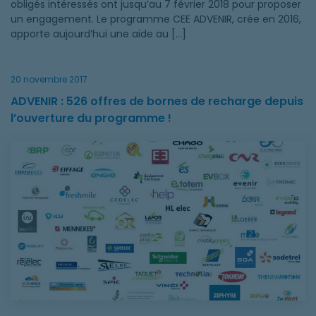
obligés intéressés ont jusqu’au 7 février 2018 pour proposer
un engagement. Le programme CEE ADVENIR, crée en 2016,
apporte aujourd’hui une aide au […]
20 novembre 2017
ADVENIR : 526 offres de bornes de recharge depuis
l’ouverture du programme !
ADVENIR : 526 offres de bornes de recharge depuis l’ouvertur