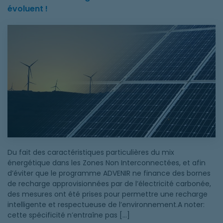
évoluent !
Les conditions d’éligibilité en Corse et Outremer évoluent !
Du fait des caractéristiques particulières du mix
énergétique dans les Zones Non Interconnectées, et afin
d’éviter que le programme ADVENIR ne finance des bornes
de recharge approvisionnées par de l’électricité carbonée,
des mesures ont été prises pour permettre une recharge
intelligente et respectueuse de l’environnement.A noter:
cette spécificité n’entraîne pas […]