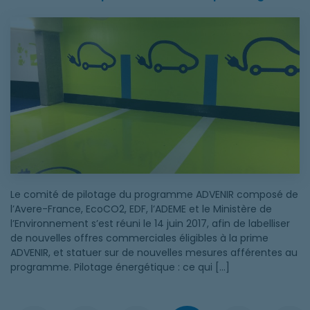
Obtention de la prime ADVENIR : ce qui change
Le comité de pilotage du programme ADVENIR composé de
l’Avere-France, EcoCO2, EDF, l’ADEME et le Ministère de
l’Environnement s’est réuni le 14 juin 2017, afin de labelliser
de nouvelles offres commerciales éligibles à la prime
ADVENIR, et statuer sur de nouvelles mesures afférentes au
programme. Pilotage énergétique : ce qui […]