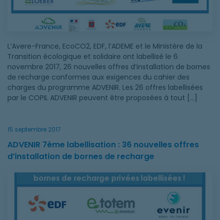
L’Avere-France, EcoCO2, EDF, l’ADEME et le Ministère de la
Transition écologique et solidaire ont labellisé le 6
novembre 2017, 26 nouvelles offres d’installation de bornes
de recharge conformes aux exigences du cahier des
charges du programme ADVENIR. Les 26 offres labellisées
par le COPIL ADVENIR peuvent être proposées à tout […]
15 septembre 2017
ADVENIR 7ème labellisation : 36 nouvelles offres
d’installation de bornes de recharge
ADVENIR 7ème labellisation : 36 nouvelles offres d’installatio