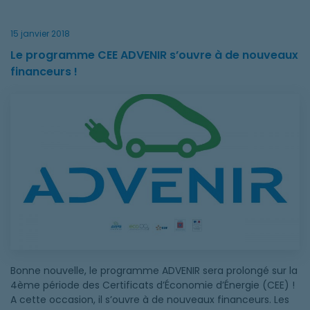
15 janvier 2018
Le programme CEE ADVENIR s’ouvre à de nouveaux
financeurs !
Le programme CEE ADVENIR s’ouvre à de nouveaux financeurs 
Bonne nouvelle, le programme ADVENIR sera prolongé sur la
4ème période des Certificats d’Économie d’Énergie (CEE) !
A cette occasion, il s’ouvre à de nouveaux financeurs. Les