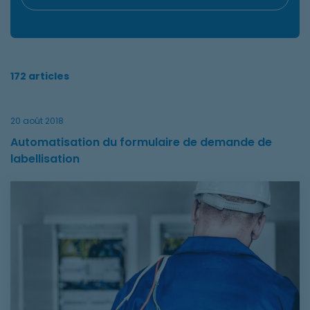
172 articles
20 août 2018
Automatisation du formulaire de demande de
labellisation
Automatisation du formulaire de demande de labellisation