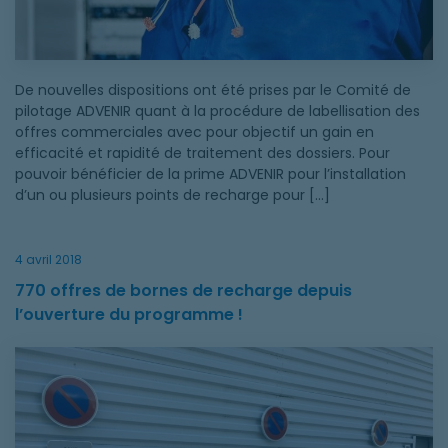
De nouvelles dispositions ont été prises par le Comité de
pilotage ADVENIR quant à la procédure de labellisation des
offres commerciales avec pour objectif un gain en
efficacité et rapidité de traitement des dossiers. Pour
pouvoir bénéficier de la prime ADVENIR pour l’installation
d’un ou plusieurs points de recharge pour […]
4 avril 2018
770 offres de bornes de recharge depuis
l’ouverture du programme !
770 offres de bornes de recharge depuis l’ouverture du prog