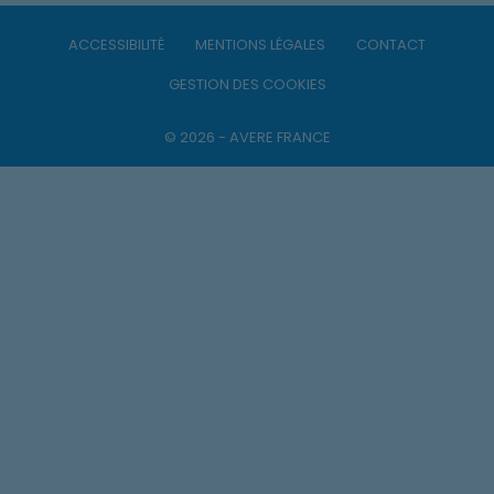
ACCESSIBILITÉ
MENTIONS LÉGALES
CONTACT
GESTION DES COOKIES
© 2026 - AVERE FRANCE