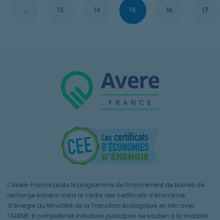
…
13
14
15
16
17
L’Avere-France pilote le programme de financement de bornes de
recharge Advenir dans le cadre des certificats d’économie
d’énergie du Ministère de la Transition écologique, en lien avec
l’ADEME. Il complète les initiatives publiques de soutien à la mobilité