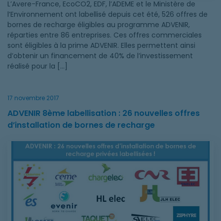
L’Avere-France, EcoCO2, EDF, l’ADEME et le Ministère de
l’Environnement ont labellisé depuis cet été, 526 offres de
bornes de recharge éligibles au programme ADVENIR,
réparties entre 86 entreprises. Ces offres commerciales
sont éligibles à la prime ADVENIR. Elles permettent ainsi
d’obtenir un financement de 40% de l’investissement
réalisé pour la […]
17 novembre 2017
ADVENIR 8ème labellisation : 26 nouvelles offres
d’installation de bornes de recharge
ADVENIR 8ème labellisation : 26 nouvelles offres d’installatio