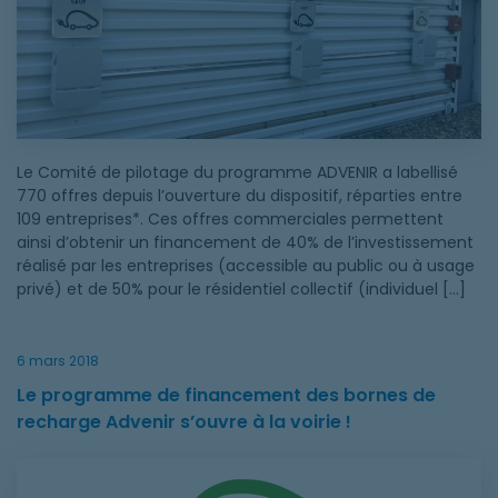
Le Comité de pilotage du programme ADVENIR a labellisé
770 offres depuis l’ouverture du dispositif, réparties entre
109 entreprises*. Ces offres commerciales permettent
ainsi d’obtenir un financement de 40% de l’investissement
réalisé par les entreprises (accessible au public ou à usage
privé) et de 50% pour le résidentiel collectif (individuel […]
6 mars 2018
Le programme de financement des bornes de
recharge Advenir s’ouvre à la voirie !
Le programme de financement des bornes de recharge Advenir 