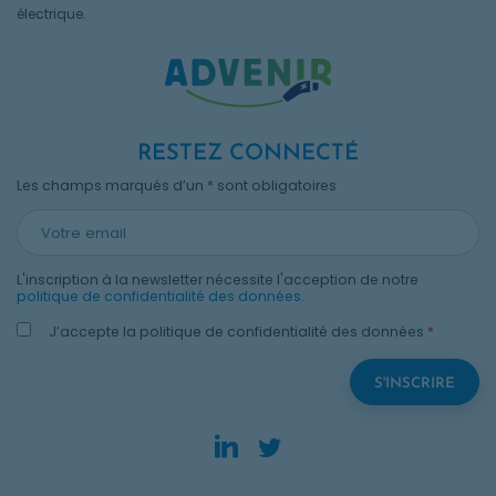
électrique.
RESTEZ CONNECTÉ
Les champs marqués d’un * sont obligatoires
L'inscription à la newsletter nécessite l'acception de notre
politique de confidentialité des données
.
J’accepte la politique de confidentialité des données
*
LinkedIn. Opens in new
Twitter. Opens in n