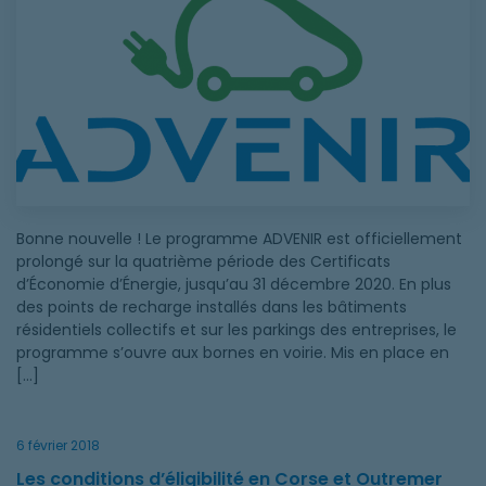
Bonne nouvelle ! Le programme ADVENIR est officiellement
prolongé sur la quatrième période des Certificats
d’Économie d’Énergie, jusqu’au 31 décembre 2020. En plus
des points de recharge installés dans les bâtiments
résidentiels collectifs et sur les parkings des entreprises, le
programme s’ouvre aux bornes en voirie. Mis en place en
[…]
6 février 2018
Les conditions d’éligibilité en Corse et Outremer