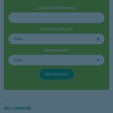
NOM DE L’ENTREPRISE
NATURE DU PROJET
DÉPARTEMENT
RECHERCHER
ALL CHARGE