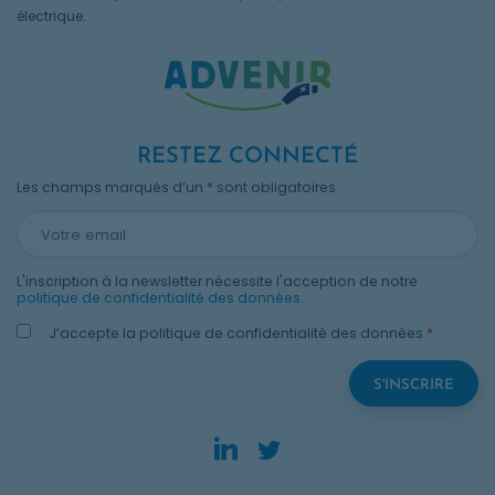
électrique.
RESTEZ CONNECTÉ
Les champs marqués d’un * sont obligatoires
L'inscription à la newsletter nécessite l'acception de notre
politique de confidentialité des données
.
J’accepte la politique de confidentialité des données
*
LinkedIn. Opens in new
Twitter. Opens in n