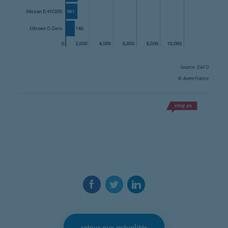
Facebook. Ouvre une nouvelle fenêtre.
Twitter. Ouvre une nouvelle fenêtr
LinkedIn. Ouvre une nouvelle
retour aux actualités