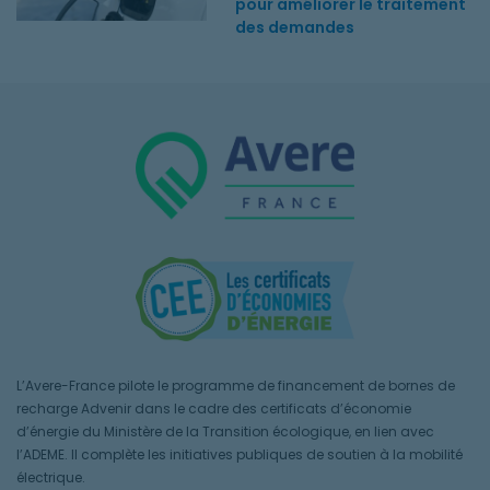
pour améliorer le traitement
des demandes
L’Avere-France pilote le programme de financement de bornes de
recharge Advenir dans le cadre des certificats d’économie
d’énergie du Ministère de la Transition écologique, en lien avec
l’ADEME. Il complète les initiatives publiques de soutien à la mobilité
électrique.