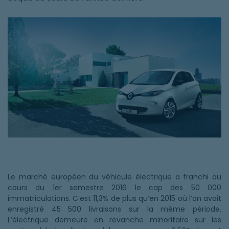
Le marché européen du véhicule électrique a franchi au
cours du 1er semestre 2016 le cap des 50 000
immatriculations. C’est 11,3% de plus qu’en 2015 où l’on avait
enregistré 45 500 livraisons sur la même période.
L’électrique demeure en revanche minoritaire sur les