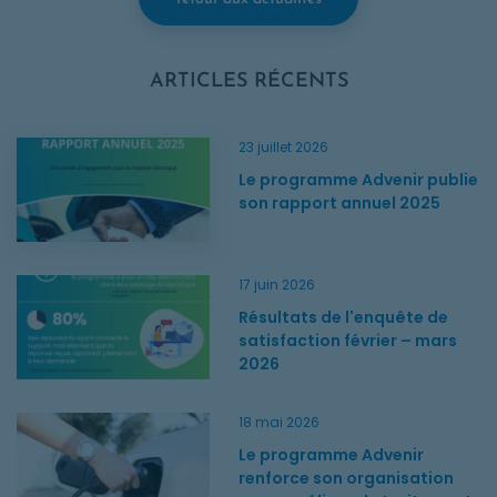
ARTICLES RÉCENTS
Le programme Advenir publie son rapport annuel 2025
23 juillet 2026
Le programme Advenir publie
son rapport annuel 2025
Résultats de l'enquête de satisfaction février – mars 2026
17 juin 2026
Résultats de l'enquête de
satisfaction février – mars
2026
Le programme Advenir renforce son organisation pour amélio
18 mai 2026
Le programme Advenir
renforce son organisation