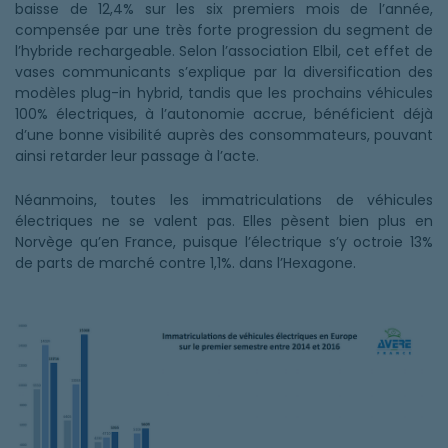
baisse de 12,4% sur les six premiers mois de l’année,
compensée par une très forte progression du segment de
l’hybride rechargeable. Selon l’association Elbil, cet effet de
vases communicants s’explique par la diversification des
modèles plug-in hybrid, tandis que les prochains véhicules
100% électriques, à l’autonomie accrue, bénéficient déjà
d’une bonne visibilité auprès des consommateurs, pouvant
ainsi retarder leur passage à l’acte.
Néanmoins, toutes les immatriculations de véhicules
électriques ne se valent pas. Elles pèsent bien plus en
Norvège qu’en France, puisque l’électrique s’y octroie 13%
de parts de marché contre 1,1%. dans l’Hexagone.