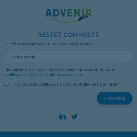
RESTEZ CONNECTÉ
Les champs marqués d’un * sont obligatoires
L'inscription à la newsletter nécessite l'acception de notre
politique de confidentialité des données
.
J’accepte la politique de confidentialité des données
*
LinkedIn. Opens in new
Twitter. Opens in n