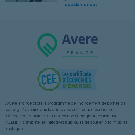
des demandes
L’Avere-France pilote le programme de financement de bornes de
recharge Advenir dans le cadre des certificats d’économie
d’énergie du Ministère de la Transition écologique, en lien avec
l’ADEME. Il complète les initiatives publiques de soutien à la mobilité
électrique.