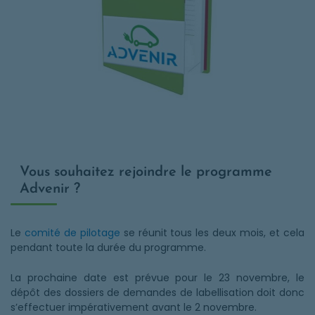
Vous souhaitez rejoindre le programme
Advenir ?
Le
comité de pilotage
se réunit tous les deux mois, et cela
pendant toute la durée du programme.
La prochaine date est prévue pour le 23 novembre, le
dépôt des dossiers de demandes de labellisation doit donc
s’effectuer impérativement avant le 2 novembre.