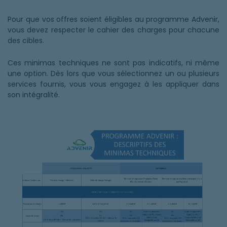
Pour que vos offres soient éligibles au programme Advenir,
vous devez respecter le cahier des charges pour chacune
des cibles.
Ces minimas techniques ne sont pas indicatifs, ni même
une option. Dès lors que vous sélectionnez un ou plusieurs
services fournis, vous vous engagez à les appliquer dans
son intégralité.