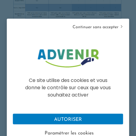
Continuer sans accepter
Ce site utilise des cookies et vous
donne le contrôle sur ceux que vous
souhaitez activer
AUTORISER
Dans quelles situations un projet
d’installation de points de recharge ne peut
Paramétrer les cookies