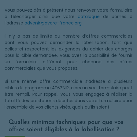
Vous pouvez dès à présent nous renvoyer votre formulaire
à télécharger ainsi que votre
catalogue
de bornes à
l’adresse
advenir@avere-france.org
Il n’y a pas de limite au nombre d’offres commerciales
dont vous pouvez demander la labellisation, tant que
celles-ci respectent les exigences du cahier des charges
pour la cible demandée. Vous avez la possibilité de fournir
un formulaire différent pour chacune des offres
commerciales que vous proposez.
Si une même offre commerciale s’adresse à plusieurs
cibles du programme ADVENIR, alors un seul formulaire peut
être rempli. Pour rappel, vous vous engagez à réaliser la
totalité des prestations décrites dans votre formulaire pour
l’ensemble de vos clients visés, quels qu’ils soient.
Quelles minimas techniques pour que vos
offres soient éligibles à la labellisation ?