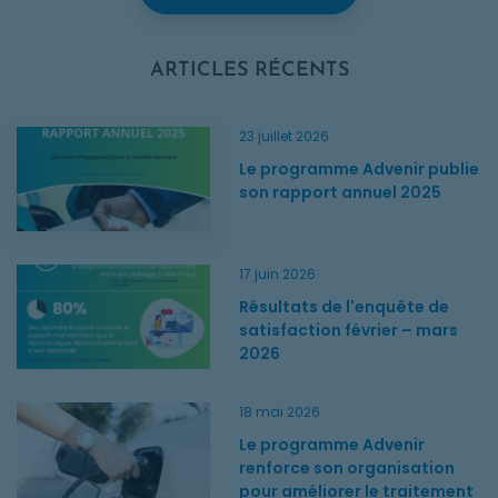
ARTICLES RÉCENTS
Le programme Advenir publie son rapport annuel 2025
23 juillet 2026
Le programme Advenir publie
son rapport annuel 2025
Résultats de l'enquête de satisfaction février – mars 2026
17 juin 2026
Résultats de l'enquête de
satisfaction février – mars
2026
Le programme Advenir renforce son organisation pour amélio
18 mai 2026
Le programme Advenir
renforce son organisation
pour améliorer le traitement