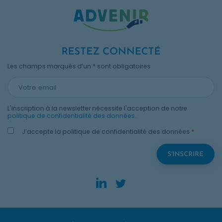
RESTEZ CONNECTÉ
Les champs marqués d’un * sont obligatoires
L'inscription à la newsletter nécessite l'acception de notre
politique de confidentialité des données
.
J’accepte la politique de confidentialité des données
*
LinkedIn. Opens in new
Twitter. Opens in n