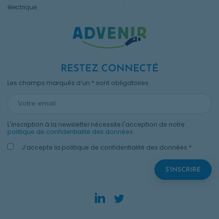
électrique.
RESTEZ CONNECTÉ
Les champs marqués d’un * sont obligatoires
L'inscription à la newsletter nécessite l'acception de notre
politique de confidentialité des données
.
J’accepte la politique de confidentialité des données
*
LinkedIn. Opens in new
Twitter. Opens in n