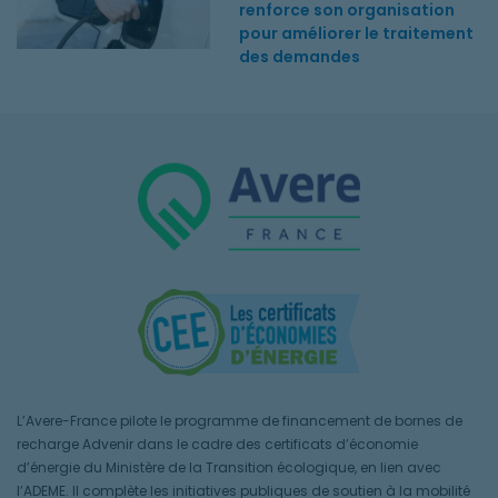
renforce son organisation
pour améliorer le traitement
des demandes
L’Avere-France pilote le programme de financement de bornes de
recharge Advenir dans le cadre des certificats d’économie
d’énergie du Ministère de la Transition écologique, en lien avec
l’ADEME. Il complète les initiatives publiques de soutien à la mobilité