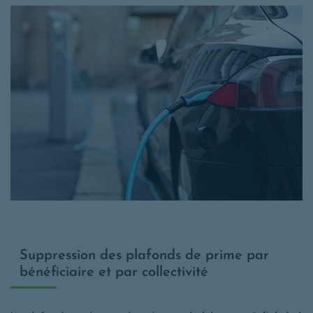
Suppression des plafonds de prime par
bénéficiaire et par collectivité