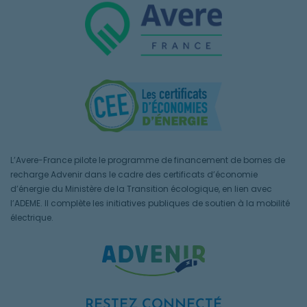
L’Avere-France pilote le programme de financement de bornes de
recharge Advenir dans le cadre des certificats d’économie
d’énergie du Ministère de la Transition écologique, en lien avec
l’ADEME. Il complète les initiatives publiques de soutien à la mobilité
électrique.
RESTEZ CONNECTÉ