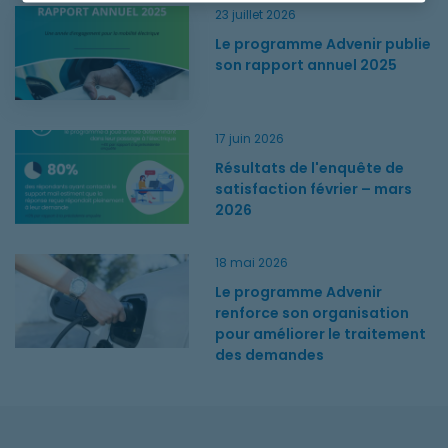
Le programme Advenir publie son rapport annuel 2025
23 juillet 2026
Le programme Advenir publie
son rapport annuel 2025
Résultats de l'enquête de satisfaction février – mars 2026
17 juin 2026
Résultats de l'enquête de
satisfaction février – mars
2026
Le programme Advenir renforce son organisation pour amélio
18 mai 2026
Le programme Advenir
renforce son organisation
pour améliorer le traitement
des demandes