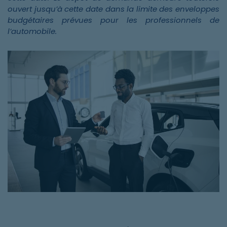
ouvert jusqu’à cette date dans la limite des enveloppes
budgétaires prévues pour les professionnels de
l’automobile.