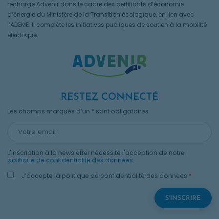
recharge Advenir dans le cadre des certificats d’économie
d’énergie du Ministère de la Transition écologique, en lien avec
l’ADEME. Il complète les initiatives publiques de soutien à la mobilité
électrique.
RESTEZ CONNECTÉ
Les champs marqués d’un * sont obligatoires
L'inscription à la newsletter nécessite l'acception de notre
politique de confidentialité des données
.
J’accepte la politique de confidentialité des données
*