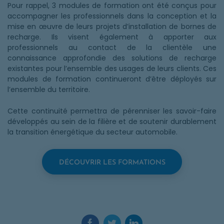
Pour rappel, 3 modules de formation ont été conçus pour
accompagner les professionnels dans la conception et la
mise en œuvre de leurs projets d’installation de bornes de
recharge. Ils visent également à apporter aux
professionnels au contact de la clientèle une
connaissance approfondie des solutions de recharge
existantes pour l’ensemble des usages de leurs clients. Ces
modules de formation continueront d’être déployés sur
l’ensemble du territoire.
Cette continuité permettra de pérenniser les savoir-faire
développés au sein de la filière et de soutenir durablement
la transition énergétique du secteur automobile.
DÉCOUVRIR LES FORMATIONS