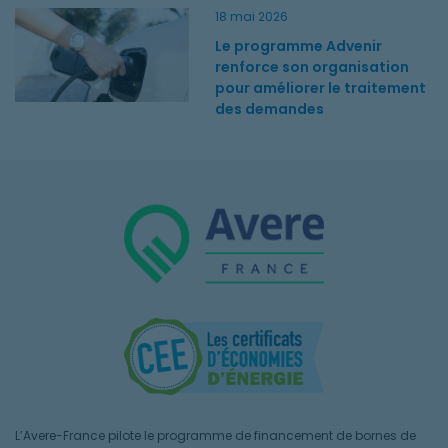
Le programme Advenir renforce son organisation pour amélio
18 mai 2026
Le programme Advenir
renforce son organisation
pour améliorer le traitement
des demandes
L’Avere-France pilote le programme de financement de bornes de