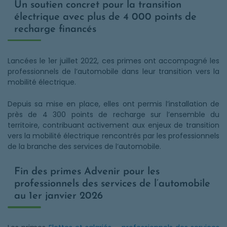
Un soutien concret pour la transition
électrique avec plus de 4 000 points de
recharge financés
Lancées le 1er juillet 2022, ces primes ont accompagné les
professionnels de l’automobile dans leur transition vers la
mobilité électrique.
Depuis sa mise en place, elles ont permis l’installation de
près de 4 300 points de recharge sur l’ensemble du
territoire, contribuant activement aux enjeux de transition
vers la mobilité électrique rencontrés par les professionnels
de la branche des services de l’automobile.
Fin des primes Advenir pour les
professionnels des services de l’automobile
au 1er janvier 2026