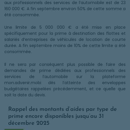
aux professionnels des services de l’automobile est de 23
160 000 €. A fin septembre environ 50% de cette somme a
été consommée.
Une limite de 5 000 000 € a été mise en place
spécifiquement pour la prime à destination des flottes et
salariés d’entreprises de véhicules de location de courte
durée. A fin septembre moins de 10% de cette limite a été
consommée.
Il ne sera par conséquent plus possible de faire des
demandes de prime dédiées aux professionnels des
services de l’automobile sur la plateforme
mon.advenir.mobi dès l’atteinte des enveloppes
budgétaires rappelées précédemment, et ce quelle que
soit la date du devis.
Rappel des montants d’aides par type de
prime encore disponibles jusqu’au 31
décembre 2025