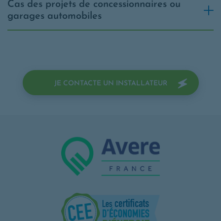
Cas des projets de concessionnaires ou
garages automobiles
OPENS IN A N
JE CONTACTE UN INSTALLATEUR