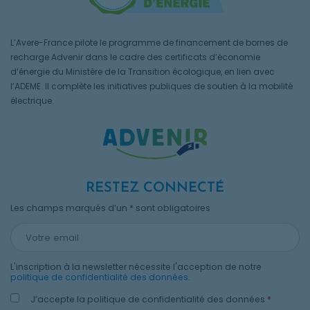
L’Avere-France pilote le programme de financement de bornes de
recharge Advenir dans le cadre des certificats d’économie
d’énergie du Ministère de la Transition écologique, en lien avec
l’ADEME. Il complète les initiatives publiques de soutien à la mobilité
électrique.
RESTEZ CONNECTÉ
Les champs marqués d’un * sont obligatoires
L'inscription à la newsletter nécessite l'acception de notre
politique de confidentialité des données
.
J’accepte la politique de confidentialité des données
*