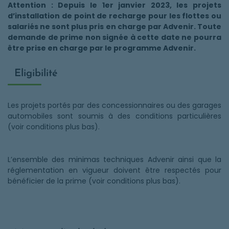
Attention
:
Depuis le 1er janvier 2023, les projets
d’installation de point de recharge pour les flottes ou
salariés ne sont plus pris en charge par Advenir. Toute
demande de prime non signée à cette date ne pourra
être prise en charge par le programme Advenir.
Eligibilité
Les projets portés par des concessionnaires ou des garages
automobiles sont soumis à des conditions particulières
(voir conditions plus bas).
L’ensemble des minimas techniques Advenir ainsi que la
réglementation en vigueur doivent être respectés pour
bénéficier de la prime (voir conditions plus bas).