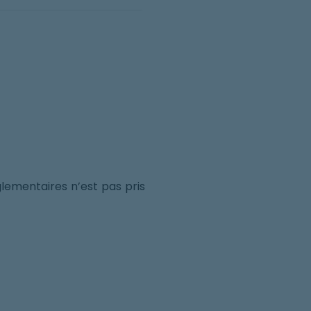
glementaires n’est pas pris