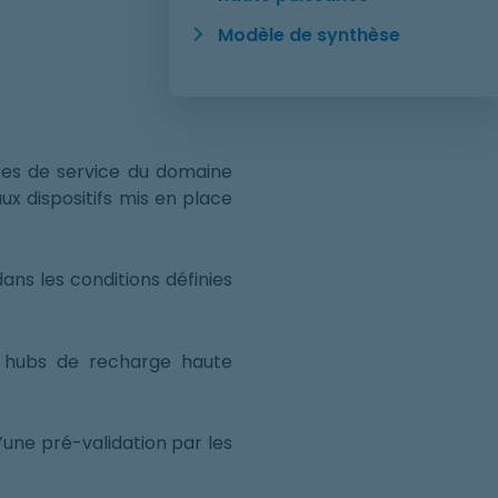
Modèle de synthèse
aires de service du domaine
aux dispositifs mis en place
ans les conditions définies
et hubs de recharge haute
une pré-validation par les