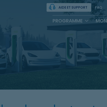
AIDE ET SUPPORT
FAQ
PROGRAMME
MON