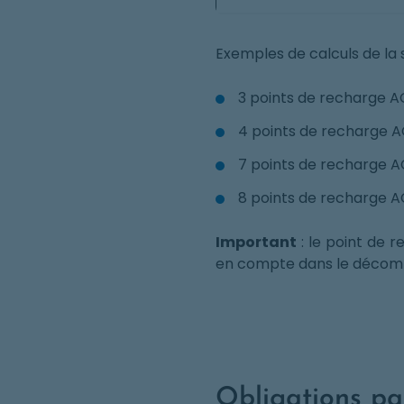
Exemples de calculs de la 
3 points de recharge A
4 points de recharge A
7 points de recharge A
8 points de recharge A
Important
: le point de r
en compte dans le décom
Obligations pa