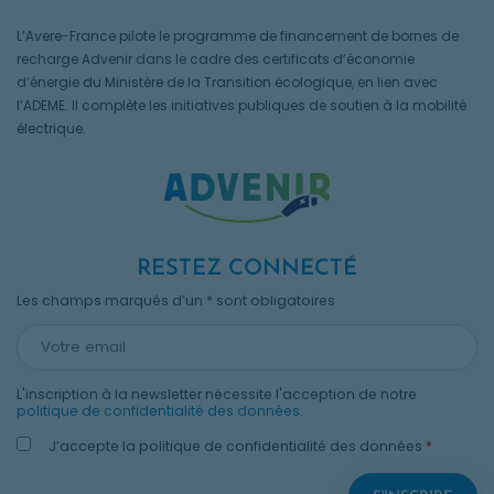
L’Avere-France pilote le programme de financement de bornes de
recharge Advenir dans le cadre des certificats d’économie
d’énergie du Ministère de la Transition écologique, en lien avec
l’ADEME. Il complète les initiatives publiques de soutien à la mobilité
électrique.
RESTEZ CONNECTÉ
Les champs marqués d’un * sont obligatoires
L'inscription à la newsletter nécessite l'acception de notre
politique de confidentialité des données
.
J’accepte la politique de confidentialité des données
*