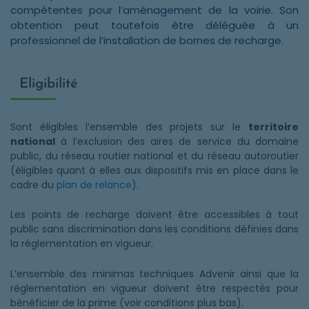
compétentes pour l’aménagement de la voirie. Son
obtention peut toutefois être déléguée à un
professionnel de l’installation de bornes de recharge.
Eligibilité
Sont éligibles l’ensemble des projets sur le
territoire
national
à l’exclusion des aires de service du domaine
public, du réseau routier national et du réseau autoroutier
(éligibles quant à elles aux dispositifs mis en place dans le
cadre du
plan de relance
).
Les points de recharge doivent être accessibles à tout
public sans discrimination dans les conditions définies dans
la réglementation en vigueur.
L’ensemble des minimas techniques Advenir ainsi que la
réglementation en vigueur doivent être respectés pour
bénéficier de la prime (voir conditions plus bas).